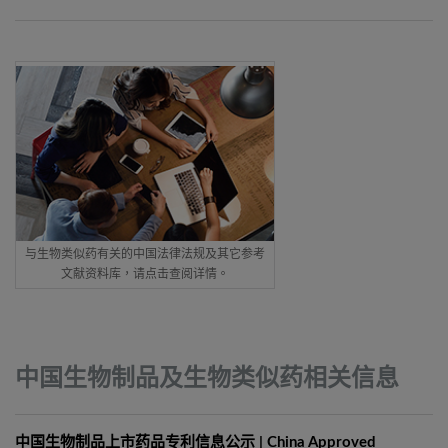
与生物类似药有关的中国法律法规及其它参考
文献资料库，请点击查阅详情。
中国生物制品及生物类似药相关信息
中国生物制品上市药品专利信息公示 | China Approved