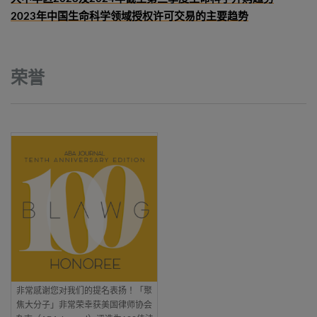
2023年中国生命科学领域授权许可交易的主要趋势
荣誉
非常感谢您对我们的提名表扬！「聚
焦大分子」非常荣幸获美国律师协会