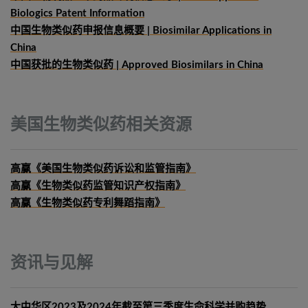
Biologics Patent Information
中国生物类似药申报信息概要
| Biosimilar Applications in
China
中国获批的生物类似药 | Approved Biosimilars in China
美国生物类似药相关资源
高赢《美国生物类似药诉讼和监管指南》
高赢《生物类似药监管知识产权指南》
高赢《生物类似药专利舞蹈指南》
资讯与见解
大中华区2023及2024年截至第三季度生命科学并购趋势