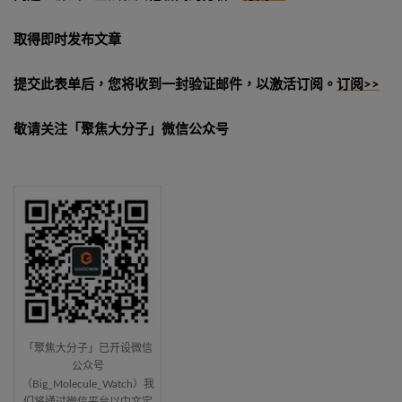
取得即时发布文章
提交此表单后，您将收到一封验证邮件，以激活订阅。
订阅>>
敬请关注「聚焦大分子」微信公众号
「聚焦大分子」已开设微信
公众号
（Big_Molecule_Watch）我