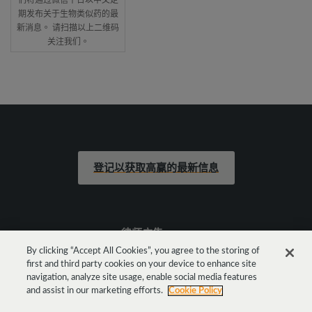
们将通过微信平台以中文定
期发布关于生物类似药的最
新消息。 请扫描以上二维码
关注我们。
登记以获取高赢的最新信息
律师广告
By clicking “Accept All Cookies”, you agree to the storing of
first and third party cookies on your device to enhance site
法律声明
navigation, analyze site usage, enable social media features
and assist in our marketing efforts.
Cookie Policy