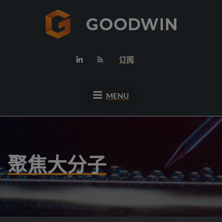
订阅
MENU
聚焦大分子