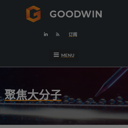
订阅
MENU
聚焦大分子