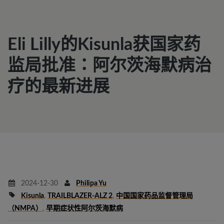
Eli Lilly的Kisunla获国家药
监局批准：阿尔茨海默病治
疗的最新进展
2024-12-30
Philipa Yu
Kisunla
,
TRAILBLAZER-ALZ 2
,
中国国家药品监督管理局
（NMPA）
,
早期症状性阿尔茨海默病