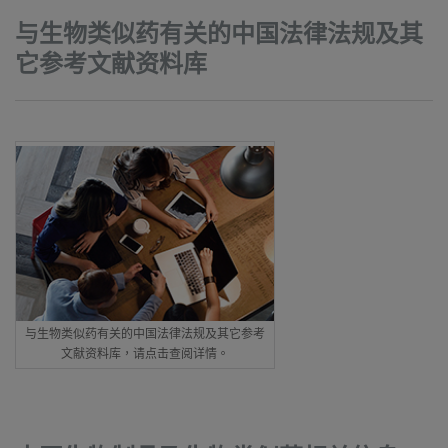
与生物类似药有关的中国法律法规及其
它参考文献资料库
与生物类似药有关的中国法律法规及其它参考
文献资料库，请点击查阅详情。