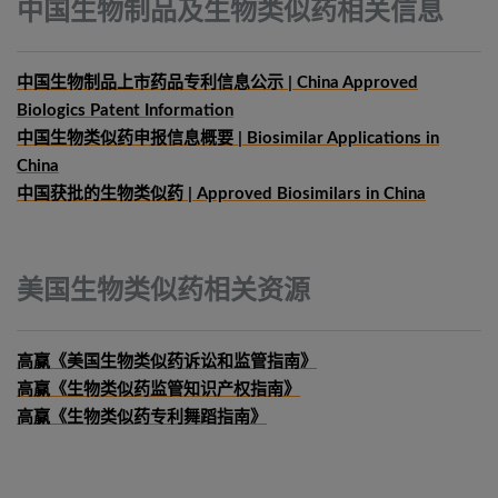
中国生物制品及生物类似药相关信息
中国生物制品上市药品专利信息公示 | China Approved
Biologics Patent Information
中国生物类似药申报信息概要
| Biosimilar Applications in
China
中国获批的生物类似药 | Approved Biosimilars in China
美国生物类似药相关资源
高赢《美国生物类似药诉讼和监管指南》
高赢《生物类似药监管知识产权指南》
高赢《生物类似药专利舞蹈指南》