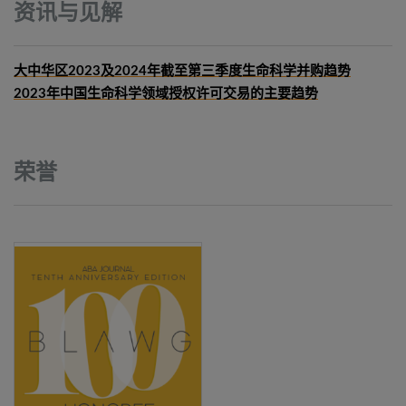
资讯与见解
大中华区2023及2024年截至第三季度生命科学并购趋势
2023年中国生命科学领域授权许可交易的主要趋势
荣誉