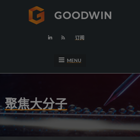
订阅
MENU
聚焦大分子