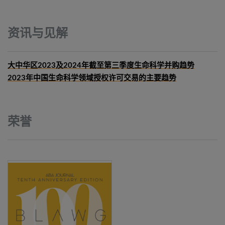
资讯与见解
大中华区2023及2024年截至第三季度生命科学并购趋势
2023年中国生命科学领域授权许可交易的主要趋势
荣誉