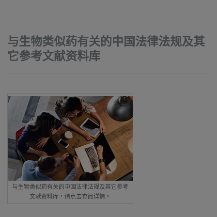
与生物类似药有关的中国法律法规及其
它参考文献资料库
与生物类似药有关的中国法律法规及其它参考
文献资料库，请点击查阅详情。