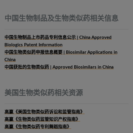
中国生物制品及生物类似药相关信息
中国生物制品上市药品专利信息公示 | China Approved
Biologics Patent Information
中国生物类似药申报信息概要
| Biosimilar Applications in
China
中国获批的生物类似药 | Approved Biosimilars in China
美国生物类似药相关资源
高赢《美国生物类似药诉讼和监管指南》
高赢《生物类似药监管知识产权指南》
高赢《生物类似药专利舞蹈指南》