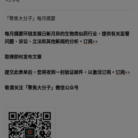
「聚焦大分子」每月摘要
每月摘要环绕发展日新月异的生物类似药行业，提供有关监管
问题、诉讼、立法和其他新闻的分析。
订阅>>
取得即时发布文章
提交此表单后，您将收到一封验证邮件，以激活订阅。
订阅>>
敬请关注「聚焦大分子」微信公众号