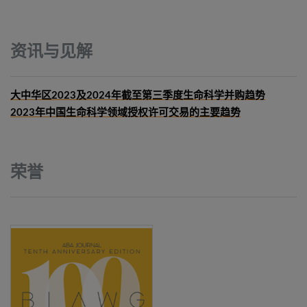
资讯与见解
大中华区2023及2024年截至第三季度生命科学并购趋势
2023年中国生命科学领域授权许可交易的主要趋势
荣誉