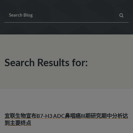
Search Results for:
宜联生物宣布B7-H3 ADC鼻咽癌III期研究期中分析达
到主要终点