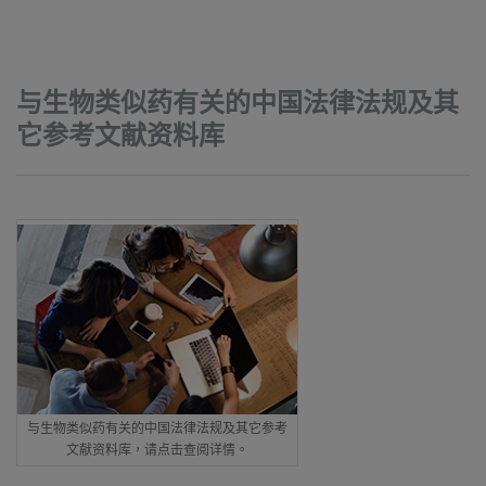
与生物类似药有关的中国法律法规及其
它参考文献资料库
与生物类似药有关的中国法律法规及其它参考
文献资料库，请点击查阅详情。