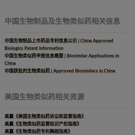
中国生物制品及生物类似药相关信息
中国生物制品上市药品专利信息公示 | China Approved
Biologics Patent Information
中国生物类似药申报信息概要
| Biosimilar Applications in
China
中国获批的生物类似药 | Approved Biosimilars in China
美国生物类似药相关资源
高赢《美国生物类似药诉讼和监管指南》
高赢《生物类似药监管知识产权指南》
高赢《生物类似药专利舞蹈指南》