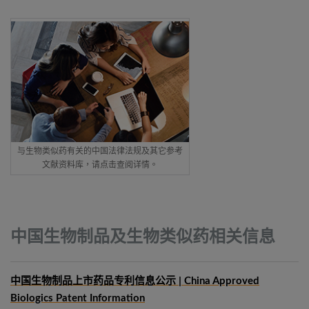
与生物类似药有关的中国法律法规及其它参考
文献资料库，请点击查阅详情。
中国生物制品及生物类似药相关信息
中国生物制品上市药品专利信息公示 | China Approved
Biologics Patent Information