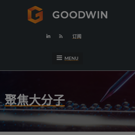
订阅
MENU
聚焦大分子