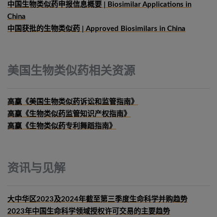
中国生物类似药申报信息概要
| Biosimilar Applications in
China
中国获批的生物类似药 | Approved Biosimilars in China
美国生物类似药相关资源
高赢《美国生物类似药诉讼和监管指南》
高赢《生物类似药监管知识产权指南》
高赢《生物类似药专利舞蹈指南》
资讯与见解
大中华区2023及2024年截至第三季度生命科学并购趋势
2023年中国生命科学领域授权许可交易的主要趋势