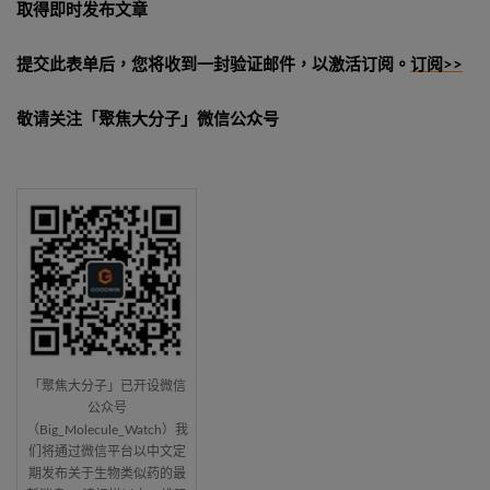
取得即时发布文章
提交此表单后，您将收到一封验证邮件，以激活订阅。
订阅>>
敬请关注「聚焦大分子」微信公众号
「聚焦大分子」已开设微信
公众号
（Big_Molecule_Watch）我
们将通过微信平台以中文定
期发布关于生物类似药的最