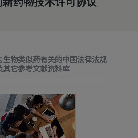
创新药物技术许可协议
与生物类似药有关的中国法律法规
及其它参考文献资料库