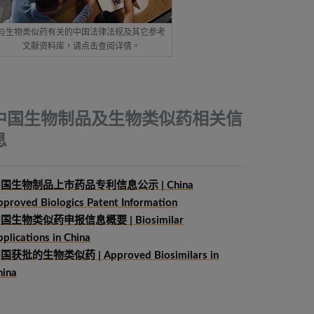
与生物类似药有关的中国法律法规及其它参考
文献资料库，请点击查阅详情。
中国生物制品及生物类似药相关信
息
国生物制品上市药品专利信息公示 | China
pproved Biologics Patent Information
中国生物类似药申报信息概要
| Biosimilar
plications in China
国获批的生物类似药 | Approved Biosimilars in
hina