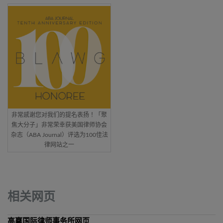
非常感谢您对我们的提名表扬！「聚
焦大分子」非常荣幸获美国律师协会
杂志（ABA Journal）评选为100佳法
律网站之一
相关网页
高赢国际律师事务所网页