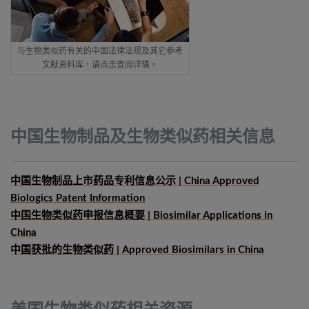
与生物类似药有关的中国法律法规及其它参考
文献资料库，请点击查阅详情。
中国生物制品及生物类似药相关信息
中国生物制品上市药品专利信息公示 | China Approved
Biologics Patent Information
中国生物类似药申报信息概要
| Biosimilar Applications in
China
中国获批的生物类似药 | Approved Biosimilars in China