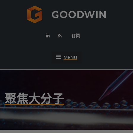
订阅
MENU
聚焦大分子