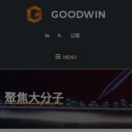
订阅
MENU
聚焦大分子