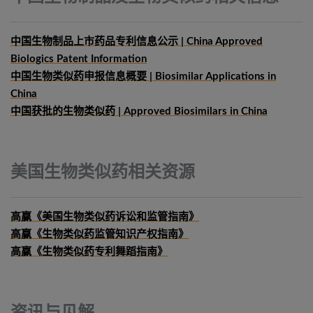
中国生物制品上市药品专利信息公示 | China Approved
Biologics Patent Information
中国生物类似药申报信息概要
| Biosimilar Applications in
China
中国获批的生物类似药 | Approved Biosimilars in China
美国生物类似药相关资源
高赢《美国生物类似药诉讼和监管指南》
高赢《生物类似药监管知识产权指南》
高赢《生物类似药专利舞蹈指南》