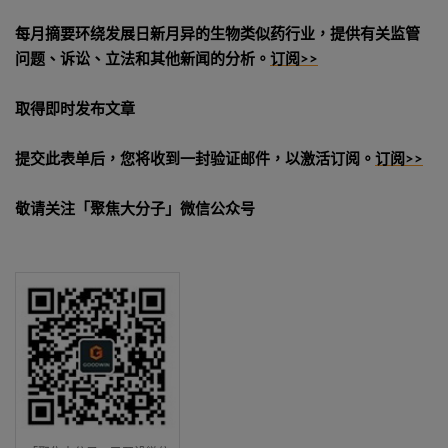
每月摘要环绕发展日新月异的生物类似药行业，提供有关监管
问题、诉讼、立法和其他新闻的分析。
订阅>>
取得即时发布文章
提交此表单后，您将收到一封验证邮件，以激活订阅。
订阅>>
敬请关注「聚焦大分子」微信公众号