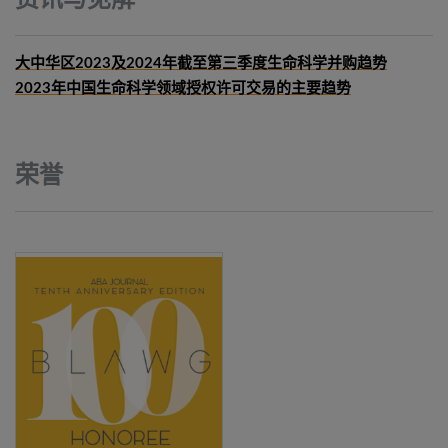
资讯与见解
大中华区2023及2024年截至第三季度生命科学并购趋势
2023年中国生命科学领域授权许可交易的主要趋势
荣誉