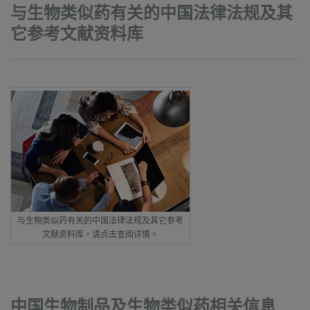
与生物类似药有关的中国法律法规及其
它参考文献资料库
与生物类似药有关的中国法律法规及其它参考
文献资料库，请点击查阅详情。
中国生物制品及生物类似药相关信息