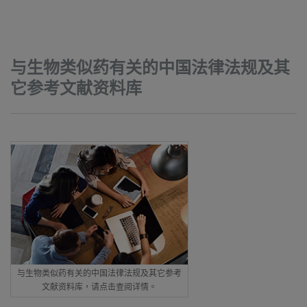
与生物类似药有关的中国法律法规及其
它参考文献资料库
与生物类似药有关的中国法律法规及其它参考
文献资料库，请点击查阅详情。