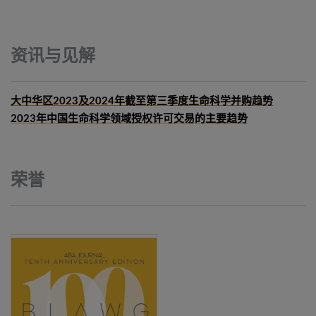
资讯与见解
大中华区2023及2024年截至第三季度生命科学并购趋势
2023年中国生命科学领域授权许可交易的主要趋势
荣誉