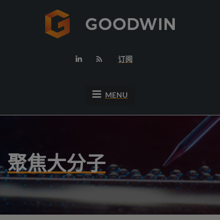
订阅
MENU
聚焦大分子