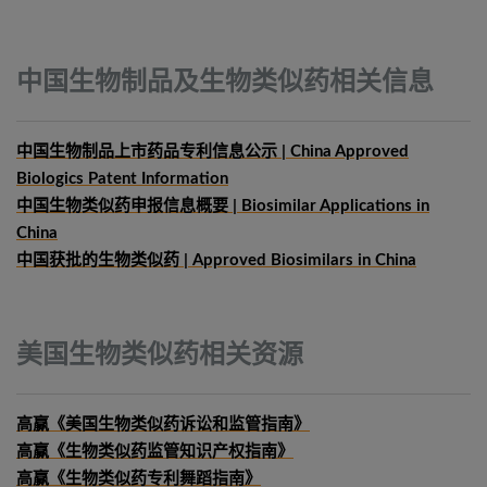
中国生物制品及生物类似药相关信息
中国生物制品上市药品专利信息公示 | China Approved
Biologics Patent Information
中国生物类似药申报信息概要
| Biosimilar Applications in
China
中国获批的生物类似药 | Approved Biosimilars in China
美国生物类似药相关资源
高赢《美国生物类似药诉讼和监管指南》
高赢《生物类似药监管知识产权指南》
高赢《生物类似药专利舞蹈指南》