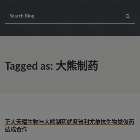
Tagged as: 大熊制药
正大天晴生物与大熊制药就度普利尤单抗生物类似药
达成合作