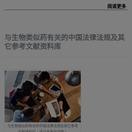
与生物类似药有关的中国法律法规及其
它参考文献资料库
与生物类似药有关的中国法律法规及其它参考