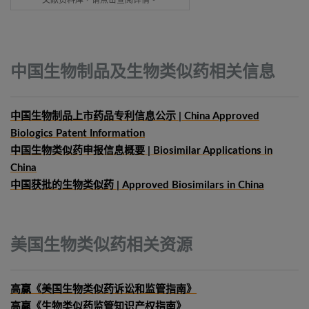
文献资料库，请点击查阅详情。
中国生物制品及生物类似药相关信息
中国生物制品上市药品专利信息公示 | China Approved
Biologics Patent Information
中国生物类似药申报信息概要
| Biosimilar Applications in
China
中国获批的生物类似药 | Approved Biosimilars in China
美国生物类似药相关资源
高赢《美国生物类似药诉讼和监管指南》
高赢《生物类似药监管知识产权指南》