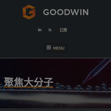
订阅
MENU
聚焦大分子