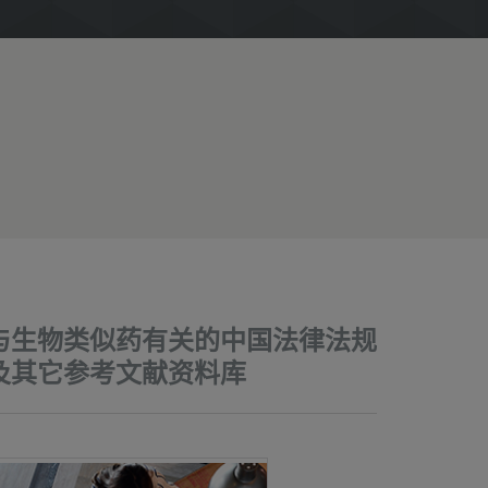
与生物类似药有关的中国法律法规
及其它参考文献资料库