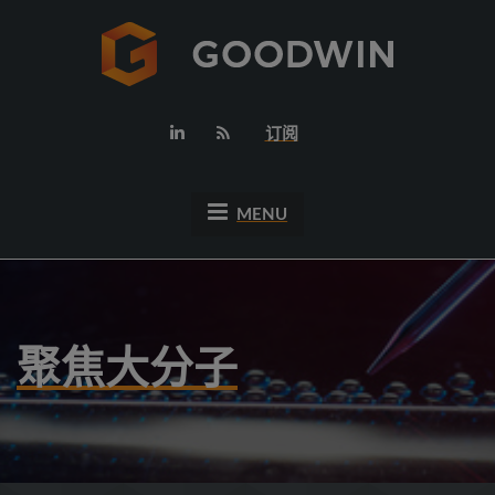
订阅
MENU
聚焦大分子