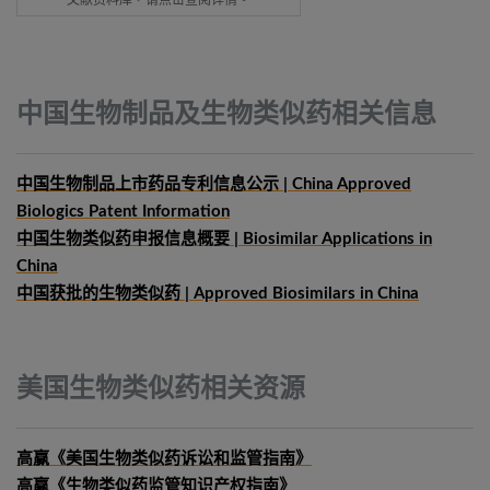
文献资料库，请点击查阅详情。
中国生物制品及生物类似药相关信息
中国生物制品上市药品专利信息公示 | China Approved
Biologics Patent Information
中国生物类似药申报信息概要
| Biosimilar Applications in
China
中国获批的生物类似药 | Approved Biosimilars in China
美国生物类似药相关资源
高赢《美国生物类似药诉讼和监管指南》
高赢《生物类似药监管知识产权指南》