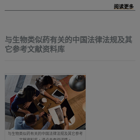
与生物类似药有关的中国法律法规及其
它参考文献资料库
与生物类似药有关的中国法律法规及其它参考