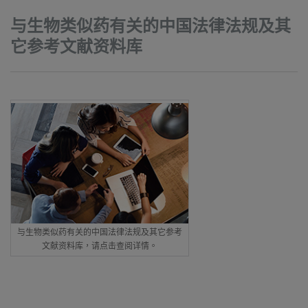
与生物类似药有关的中国法律法规及其
它参考文献资料库
与生物类似药有关的中国法律法规及其它参考
文献资料库，请点击查阅详情。