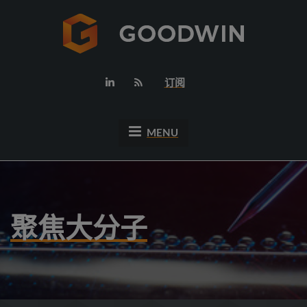
订阅
MENU
聚焦大分子