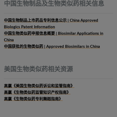
中国生物制品及生物类似药相关信息
中国生物制品上市药品专利信息公示 | China Approved
Biologics Patent Information
中国生物类似药申报信息概要
| Biosimilar Applications in
China
中国获批的生物类似药 | Approved Biosimilars in China
美国生物类似药相关资源
高赢《美国生物类似药诉讼和监管指南》
高赢《生物类似药监管知识产权指南》
高赢《生物类似药专利舞蹈指南》