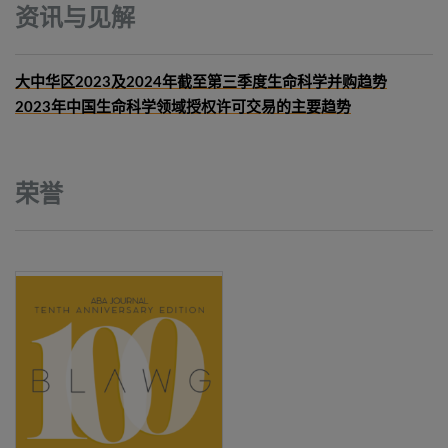
资讯与见解
大中华区2023及2024年截至第三季度生命科学并购趋势
2023年中国生命科学领域授权许可交易的主要趋势
荣誉