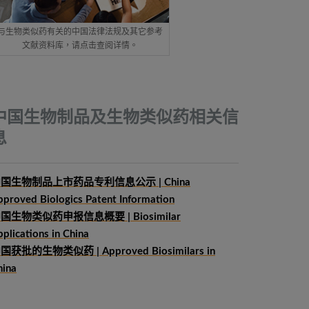
与生物类似药有关的中国法律法规及其它参考
文献资料库，请点击查阅详情。
中国生物制品及生物类似药相关信
息
国生物制品上市药品专利信息公示 | China
pproved Biologics Patent Information
中国生物类似药申报信息概要
| Biosimilar
plications in China
国获批的生物类似药 | Approved Biosimilars in
hina