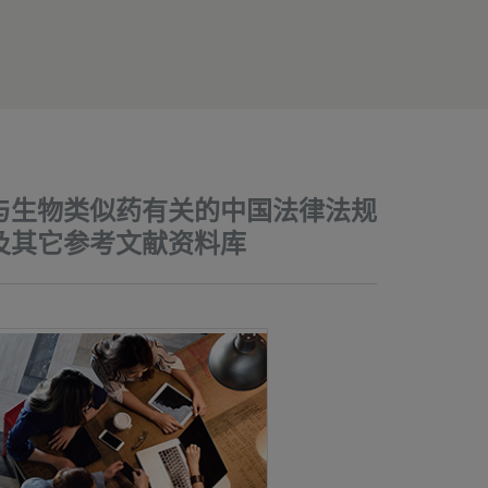
与生物类似药有关的中国法律法规
及其它参考文献资料库