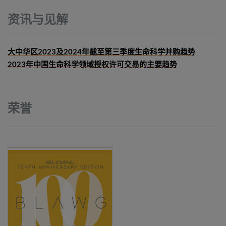
资讯与见解
大中华区2023及2024年截至第三季度生命科学并购趋势
2023年中国生命科学领域授权许可交易的主要趋势
荣誉