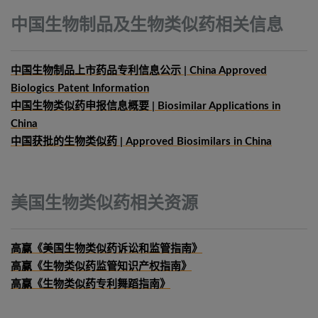
中国生物制品及生物类似药相关信息
中国生物制品上市药品专利信息公示 | China Approved
Biologics Patent Information
中国生物类似药申报信息概要
| Biosimilar Applications in
China
中国获批的生物类似药 | Approved Biosimilars in China
美国生物类似药相关资源
高赢《美国生物类似药诉讼和监管指南》
高赢《生物类似药监管知识产权指南》
高赢《生物类似药专利舞蹈指南》