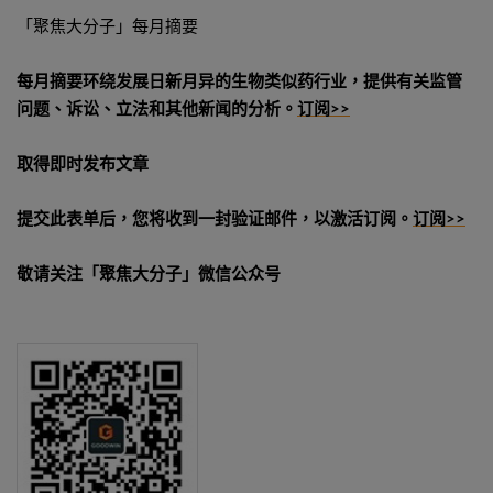
「聚焦大分子」每月摘要
每月摘要环绕发展日新月异的生物类似药行业，提供有关监管
问题、诉讼、立法和其他新闻的分析。
订阅>>
取得即时发布文章
提交此表单后，您将收到一封验证邮件，以激活订阅。
订阅>>
敬请关注「聚焦大分子」微信公众号