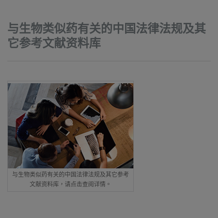
与生物类似药有关的中国法律法规及其
它参考文献资料库
与生物类似药有关的中国法律法规及其它参考
文献资料库，请点击查阅详情。