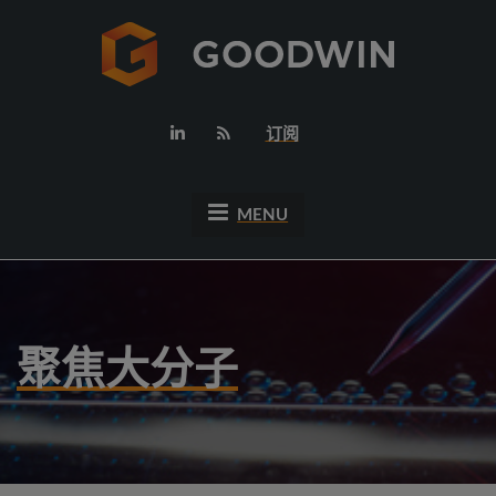
订阅
MENU
聚焦大分子