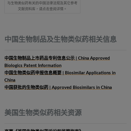
与生物类似药有关的中国法律法规及其它参考
文献资料库，请点击查阅详情。
中国生物制品及生物类似药相关信息
中国生物制品上市药品专利信息公示 | China Approved
Biologics Patent Information
中国生物类似药申报信息概要
| Biosimilar Applications in
China
中国获批的生物类似药 | Approved Biosimilars in China
美国生物类似药相关资源