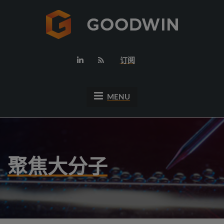
订阅
MENU
聚焦大分子