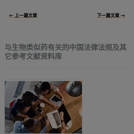
← 上一篇文章
下一篇文章 →
与生物类似药有关的中国法律法规及其
它参考文献资料库