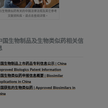
与生物类似药有关的中国法律法规及其它参考
文献资料库，请点击查阅详情。
中国生物制品及生物类似药相关信
息
国生物制品上市药品专利信息公示 | China
pproved Biologics Patent Information
中国生物类似药申报信息概要
| Biosimilar
plications in China
国获批的生物类似药 | Approved Biosimilars in
hina