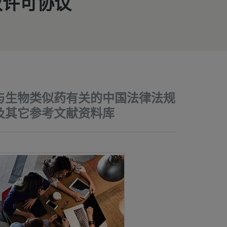
权许可协议
与生物类似药有关的中国法律法规
及其它参考文献资料库