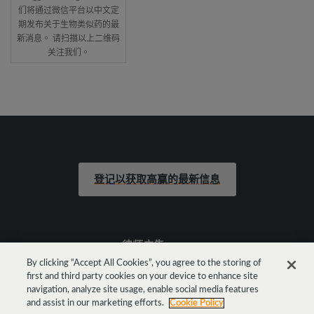
们将通过微信平台以中文定
期发布关于生物类似药的最
新消息。 请扫描以上二维码
关注我们。
登记以获取高赢的最新信息
律师广告
By clicking “Accept All Cookies”, you agree to the storing of
first and third party cookies on your device to enhance site
法律声明
navigation, analyze site usage, enable social media features
and assist in our marketing efforts.
Cookie Policy