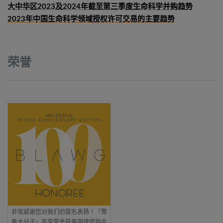
大中华区2023及2024年截至第三季度生命科学并购趋势
2023年中国生命科学领域授权许可交易的主要趋势
荣誉
非常感谢您对我们的提名表扬！「聚
焦大分子」非常荣幸获美国律师协会