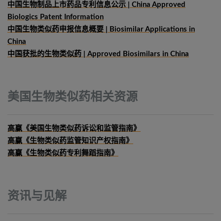
中国生物制品上市药品专利信息公示 | China Approved
Biologics Patent Information
中国生物类似药申报信息概要
| Biosimilar Applications in
China
中国获批的生物类似药 | Approved Biosimilars in China
美国生物类似药相关资源
高赢《美国生物类似药诉讼和监管指南》
高赢《生物类似药监管知识产权指南》
高赢《生物类似药专利舞蹈指南》
资讯与见解