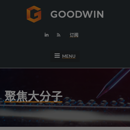
订阅
MENU
聚焦大分子