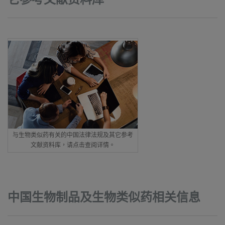
它参考文献资料库
与生物类似药有关的中国法律法规及其它参考
文献资料库，请点击查阅详情。
中国生物制品及生物类似药相关信息