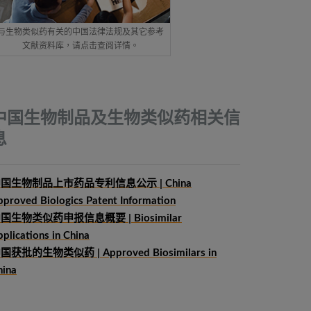
与生物类似药有关的中国法律法规及其它参考
文献资料库，请点击查阅详情。
中国生物制品及生物类似药相关信
息
国生物制品上市药品专利信息公示 | China
pproved Biologics Patent Information
中国生物类似药申报信息概要
| Biosimilar
plications in China
国获批的生物类似药 | Approved Biosimilars in
hina