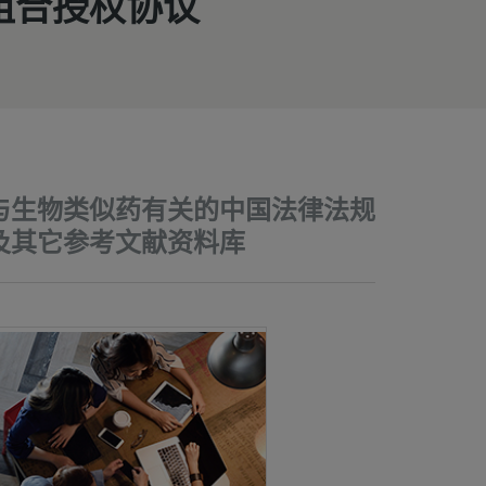
组合授权协议
与生物类似药有关的中国法律法规
及其它参考文献资料库