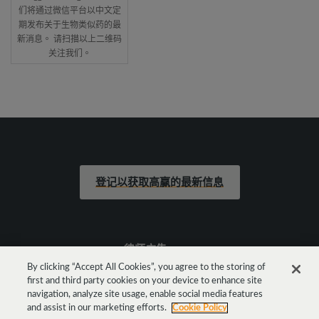
们将通过微信平台以中文定
期发布关于生物类似药的最
新消息。 请扫描以上二维码
关注我们。
登记以获取高赢的最新信息
律师广告
By clicking “Accept All Cookies”, you agree to the storing of
first and third party cookies on your device to enhance site
法律声明
navigation, analyze site usage, enable social media features
and assist in our marketing efforts.
Cookie Policy