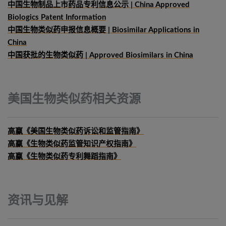
中国生物制品上市药品专利信息公示 | China Approved
Biologics Patent Information
中国生物类似药申报信息概要
| Biosimilar Applications in
China
中国获批的生物类似药 | Approved Biosimilars in China
美国生物类似药相关资源
高赢《美国生物类似药诉讼和监管指南》
高赢《生物类似药监管知识产权指南》
高赢《生物类似药专利舞蹈指南》
资讯与见解