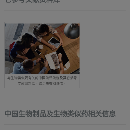
它参考文献资料库
与生物类似药有关的中国法律法规及其它参考
文献资料库，请点击查阅详情。
中国生物制品及生物类似药相关信息