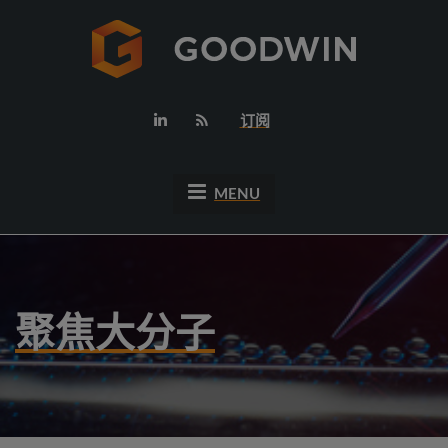
订阅
MENU
聚焦大分子