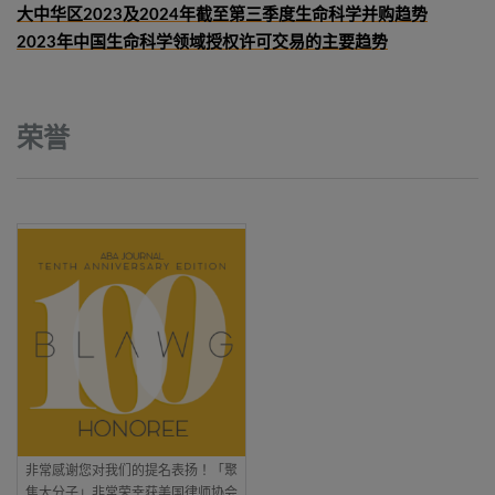
大中华区2023及2024年截至第三季度生命科学并购趋势
2023年中国生命科学领域授权许可交易的主要趋势
荣誉
非常感谢您对我们的提名表扬！「聚
焦大分子」非常荣幸获美国律师协会