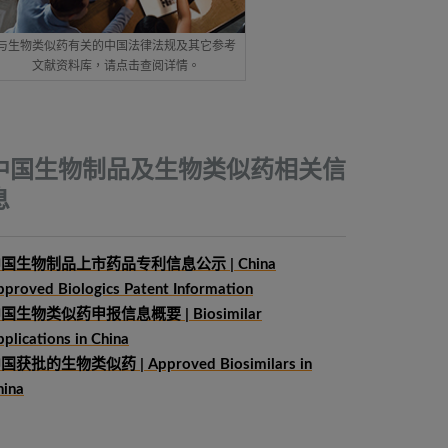
与生物类似药有关的中国法律法规及其它参考
文献资料库，请点击查阅详情。
中国生物制品及生物类似药相关信
息
国生物制品上市药品专利信息公示 | China
pproved Biologics Patent Information
中国生物类似药申报信息概要
| Biosimilar
plications in China
国获批的生物类似药 | Approved Biosimilars in
hina