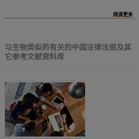
与生物类似药有关的中国法律法规及其
它参考文献资料库