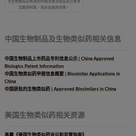
与生物类似药有关的中国法律法规及其它参考
文献资料库，请点击查阅详情。
中国生物制品及生物类似药相关信息
中国生物制品上市药品专利信息公示 | China Approved
Biologics Patent Information
中国生物类似药申报信息概要
| Biosimilar Applications in
China
中国获批的生物类似药 | Approved Biosimilars in China
美国生物类似药相关资源
高赢《美国生物类似药诉讼和监管指南》