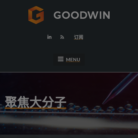
订阅
MENU
聚焦大分子