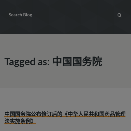
Tagged as: 中国国务院
中国国务院公布修订后的《中华人民共和国药品管理
法实施条例》