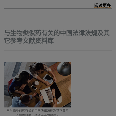
与生物类似药有关的中国法律法规及其
它参考文献资料库
与生物类似药有关的中国法律法规及其它参考