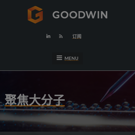
订阅
MENU
聚焦大分子