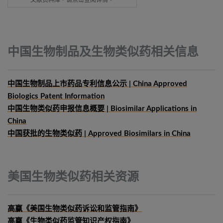
文献资料库，请点击查阅详情。
中国生物制品及生物类似药相关信息
中国生物制品上市药品专利信息公示 | China Approved
Biologics Patent Information
中国生物类似药申报信息概要
| Biosimilar Applications in
China
中国获批的生物类似药 | Approved Biosimilars in China
美国生物类似药相关资源
高赢《美国生物类似药诉讼和监管指南》
高赢《生物类似药监管知识产权指南》