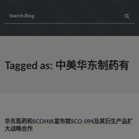
Tagged as: 中美华东制药有
华东医药和SCOHIA宣布就SCO-094及其衍生产品扩
大战略合作