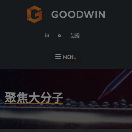
订阅
MENU
聚焦大分子