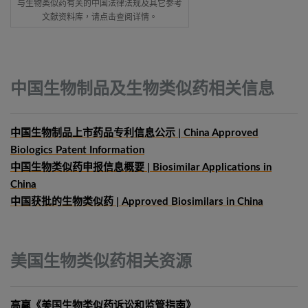
与生物类似药有关的中国法律法规及其它参考
文献资料库，请点击查阅详情。
中国生物制品及生物类似药相关信息
中国生物制品上市药品专利信息公示 | China Approved
Biologics Patent Information
中国生物类似药申报信息概要
| Biosimilar Applications in
China
中国获批的生物类似药 | Approved Biosimilars in China
美国生物类似药相关资源
高赢《美国生物类似药诉讼和监管指南》