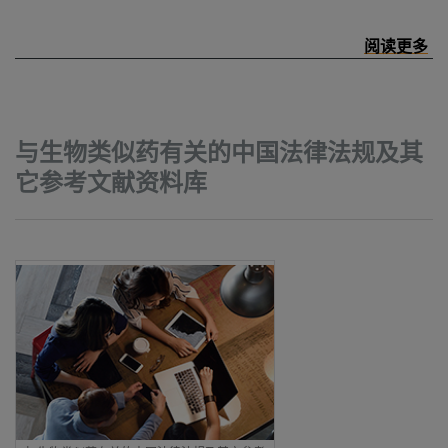
与生物类似药有关的中国法律法规及其
它参考文献资料库