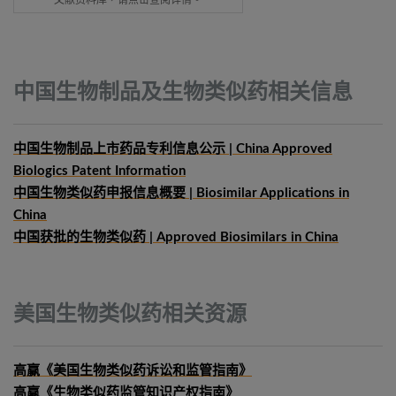
文献资料库，请点击查阅详情。
中国生物制品及生物类似药相关信息
中国生物制品上市药品专利信息公示 | China Approved
Biologics Patent Information
中国生物类似药申报信息概要
| Biosimilar Applications in
China
中国获批的生物类似药 | Approved Biosimilars in China
美国生物类似药相关资源
高赢《美国生物类似药诉讼和监管指南》
高赢《生物类似药监管知识产权指南》