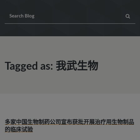
Tagged as: 我武生物
多家中国生物制药公司宣布获批开展治疗用生物制品
的临床试验