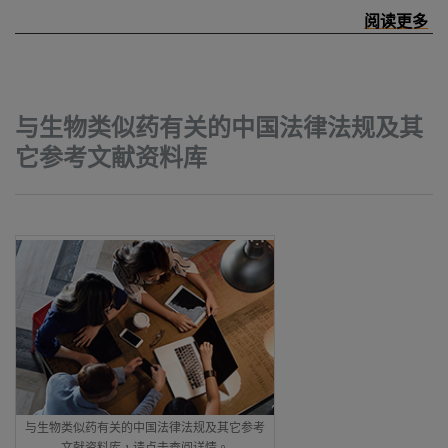
与生物类似药有关的中国法律法规及其
它参考文献资料库
与生物类似药有关的中国法律法规及其它参考