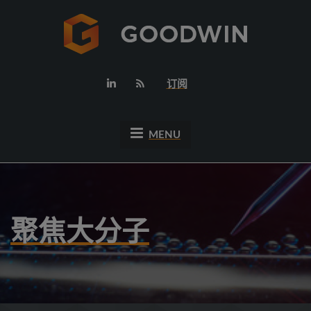
订阅
MENU
聚焦大分子