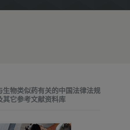
与生物类似药有关的中国法律法规
及其它参考文献资料库