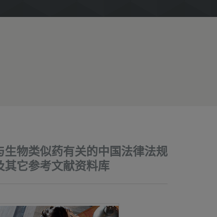
与生物类似药有关的中国法律法规
及其它参考文献资料库