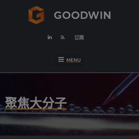
订阅
MENU
聚焦大分子