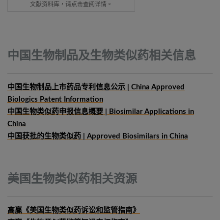
文献资料库，请点击查阅详情。
中国生物制品及生物类似药相关信息
中国生物制品上市药品专利信息公示 | China Approved
Biologics Patent Information
中国生物类似药申报信息概要
| Biosimilar Applications in
China
中国获批的生物类似药 | Approved Biosimilars in China
美国生物类似药相关资源
高赢《美国生物类似药诉讼和监管指南》