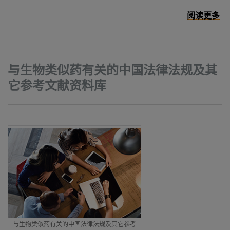
与生物类似药有关的中国法律法规及其
它参考文献资料库
与生物类似药有关的中国法律法规及其它参考