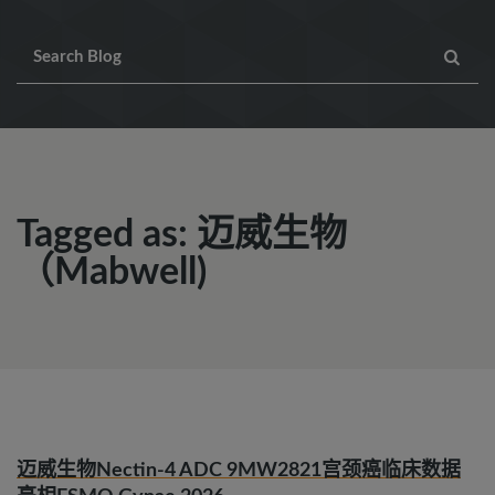
Tagged as: 迈威生物
（Mabwell)
迈威生物Nectin-4 ADC 9MW2821宫颈癌临床数据