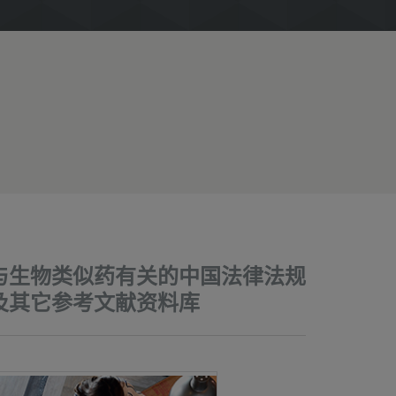
与生物类似药有关的中国法律法规
及其它参考文献资料库