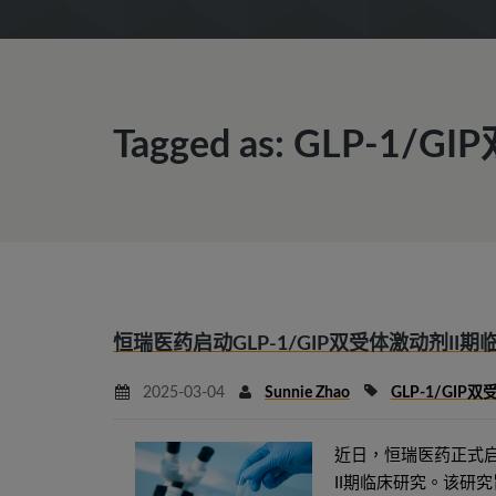
Tagged as: GLP-1
恒瑞医药启动GLP-1/GIP双受体激动剂I
2025-03-04
Sunnie Zhao
GLP-1/GIP
近日，恒瑞医药正式启动
II期临床研究。该研究