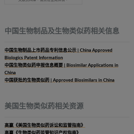
文献资料库，请点击查阅详情。
中国生物制品及生物类似药相关信息
中国生物制品上市药品专利信息公示 | China Approved
Biologics Patent Information
中国生物类似药申报信息概要
| Biosimilar Applications in
China
中国获批的生物类似药 | Approved Biosimilars in China
美国生物类似药相关资源
高赢《美国生物类似药诉讼和监管指南》
高赢《生物类似药监管知识产权指南》