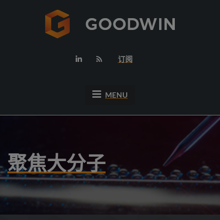
订阅
MENU
聚焦大分子