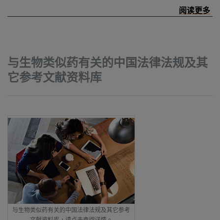
与生物类似药有关的中国法律法规及其
它参考文献资料库
与生物类似药有关的中国法律法规及其它参考