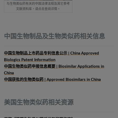
与生物类似药有关的中国法律法规及其它参考
文献资料库，请点击查阅详情。
中国生物制品及生物类似药相关信息
中国生物制品上市药品专利信息公示 | China Approved
Biologics Patent Information
中国生物类似药申报信息概要
| Biosimilar Applications in
China
中国获批的生物类似药 | Approved Biosimilars in China
美国生物类似药相关资源