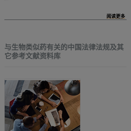
与生物类似药有关的中国法律法规及其
它参考文献资料库