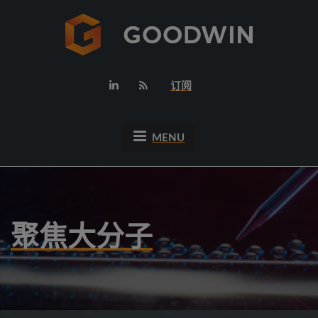
订阅
MENU
聚焦大分子