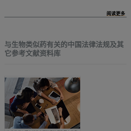
与生物类似药有关的中国法律法规及其
它参考文献资料库