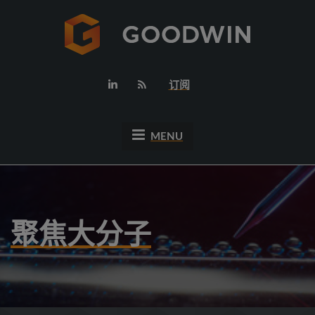
订阅
MENU
聚焦大分子