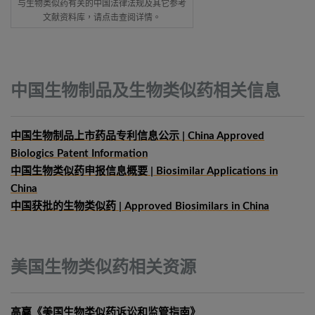
与生物类似药有关的中国法律法规及其它参考
文献资料库，请点击查阅详情。
中国生物制品及生物类似药相关信息
中国生物制品上市药品专利信息公示 | China Approved
Biologics Patent Information
中国生物类似药申报信息概要
| Biosimilar Applications in
China
中国获批的生物类似药 | Approved Biosimilars in China
美国生物类似药相关资源
高赢《美国生物类似药诉讼和监管指南》