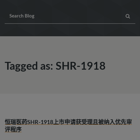
Tagged as: SHR-1918
恒瑞医药SHR-1918上市申请获受理且被纳入优先审
评程序