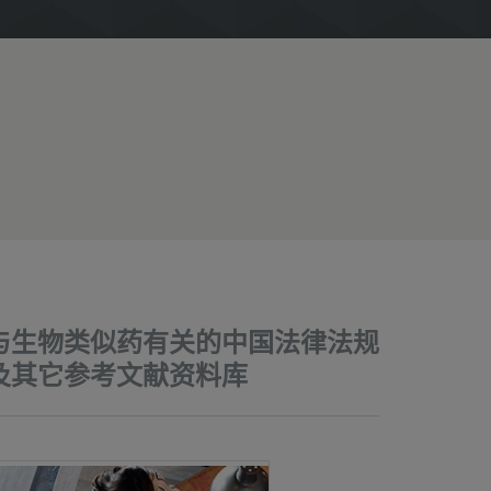
与生物类似药有关的中国法律法规
及其它参考文献资料库