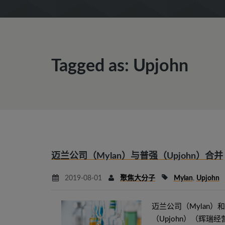
Tagged as: Upjohn
迈兰公司（Mylan）与普强（Upjohn）合并
2019-08-01
聚焦大分子
Mylan
,
Upjohn
迈兰公司（Mylan）
（Upjohn）（辉