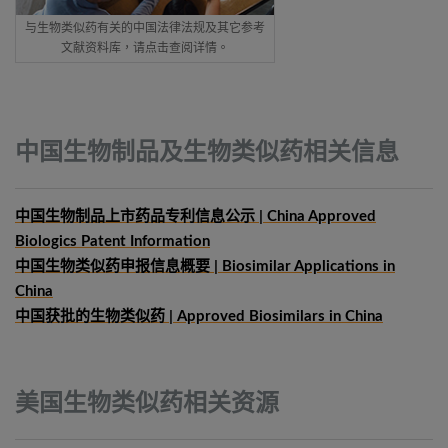
与生物类似药有关的中国法律法规及其它参考
文献资料库，请点击查阅详情。
中国生物制品及生物类似药相关信息
中国生物制品上市药品专利信息公示 | China Approved
Biologics Patent Information
中国生物类似药申报信息概要
| Biosimilar Applications in
China
中国获批的生物类似药 | Approved Biosimilars in China
美国生物类似药相关资源