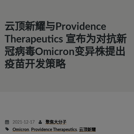
云顶新耀与Providence
Therapeutics 宣布为对抗新
冠病毒Omicron变异株提出
疫苗开发策略
2021-12-17
聚焦大分子
Omicron
,
Providence Therapeutics
,
云顶新耀