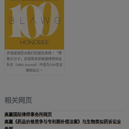
非常感谢您对我们的提名表扬！「聚
焦大分子」非常荣幸获美国律师协会
杂志（ABA Journal）评选为100佳法
律网站之一
相关网页
高赢国际律师事务所网页
高赢《药品价格竞争与专利期补偿法案》与生物类似药诉讼业