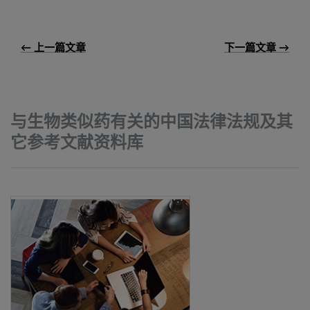
← 上一篇文章
下一篇文章 →
与生物类似药有关的中国法律法规及其
它参考文献资料库