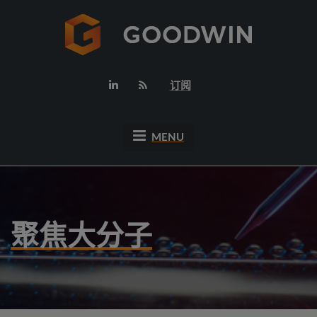
订阅
MENU
聚焦大分子