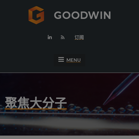
订阅
MENU
聚焦大分子