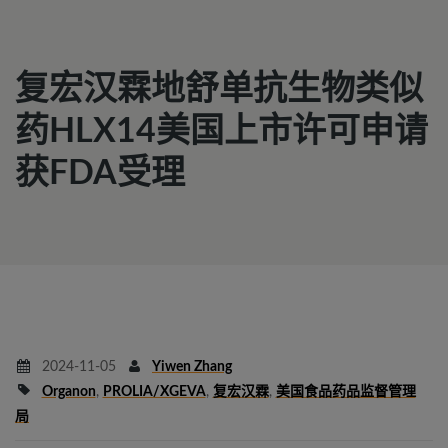
复宏汉霖地舒单抗生物类似
药HLX14美国上市许可申请
获FDA受理
2024-11-05
Yiwen Zhang
Organon
,
PROLIA/XGEVA
,
复宏汉霖
,
美国食品药品监督管理
局