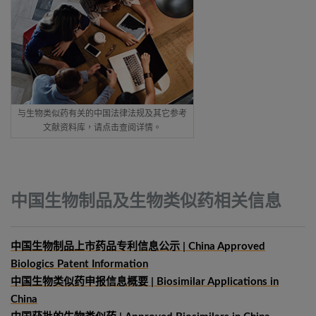
与生物类似药有关的中国法律法规及其它参考
文献资料库，请点击查阅详情。
中国生物制品及生物类似药相关信息
中国生物制品上市药品专利信息公示 | China Approved
Biologics Patent Information
中国生物类似药申报信息概要
| Biosimilar Applications in
China