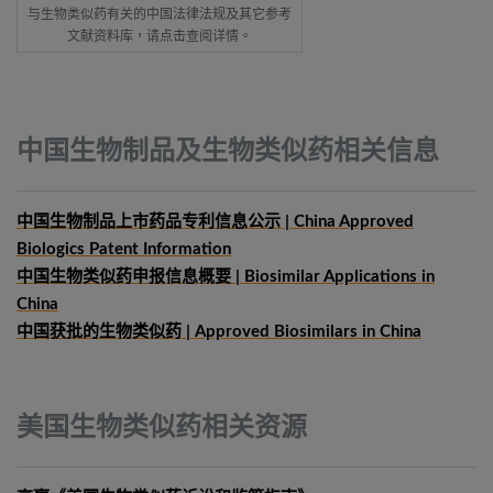
与生物类似药有关的中国法律法规及其它参考
文献资料库，请点击查阅详情。
中国生物制品及生物类似药相关信息
中国生物制品上市药品专利信息公示 | China Approved
Biologics Patent Information
中国生物类似药申报信息概要
| Biosimilar Applications in
China
中国获批的生物类似药 | Approved Biosimilars in China
美国生物类似药相关资源