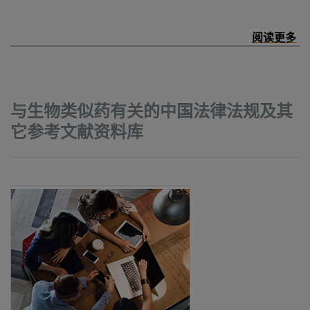
与生物类似药有关的中国法律法规及其
它参考文献资料库