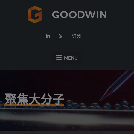
订阅
MENU
聚焦大分子