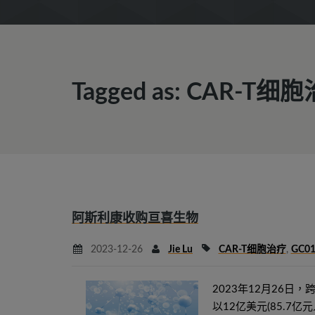
Tagged as: CAR-T细
阿斯利康收购亘喜生物
2023-12-26
Jie Lu
CAR-T细胞治疗
,
GC01
2023年12月26日，跨国药
以12亿美元(85.7