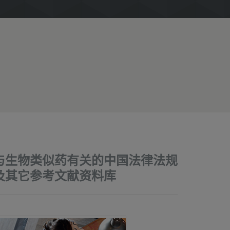
与生物类似药有关的中国法律法规
及其它参考文献资料库