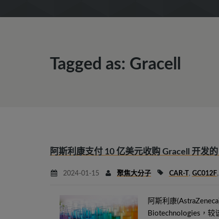
Tagged as: Gracell
阿斯利康支付 10 亿美元收购 Gracell 开发的 
2024-01-15
聚焦大分子
CAR-T
,
GC012F
阿斯利康(AstraZen
Biotechnolog