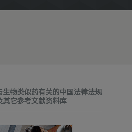
与生物类似药有关的中国法律法规
及其它参考文献资料库