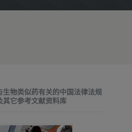
与生物类似药有关的中国法律法规
及其它参考文献资料库