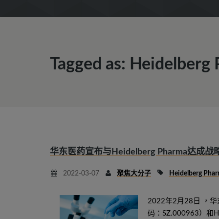
Tagged as: Heidelberg
华东医药宣布与Heidelberg Pharma达成
2022-03-07
聚焦大分子
Heidelberg Pha
2022年2月28日 
码：SZ.000963）和H