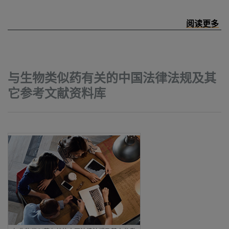
与生物类似药有关的中国法律法规及其
它参考文献资料库