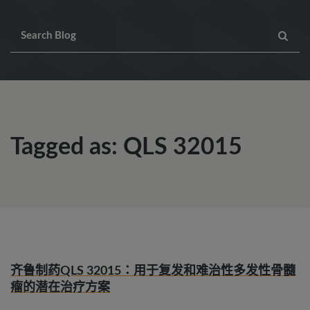
Tagged as: QLS 32015
齐鲁制药QLS 32015：用于复发和难治性多发性骨髓
瘤的潜在治疗方案