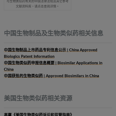
与生物类似药有关的中国法律法规及其它参考
文献资料库，请点击查阅详情。
中国生物制品及生物类似药相关信息
中国生物制品上市药品专利信息公示 | China Approved
Biologics Patent Information
中国生物类似药申报信息概要
| Biosimilar Applications in
China
中国获批的生物类似药 | Approved Biosimilars in China
美国生物类似药相关资源
高赢《美国生物类似药诉讼和监管指南》