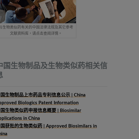
与生物类似药有关的中国法律法规及其它参考
文献资料库，请点击查阅详情。
中国生物制品及生物类似药相关信
息
国生物制品上市药品专利信息公示 | China
pproved Biologics Patent Information
中国生物类似药申报信息概要
| Biosimilar
plications in China
国获批的生物类似药 | Approved Biosimilars in
hina