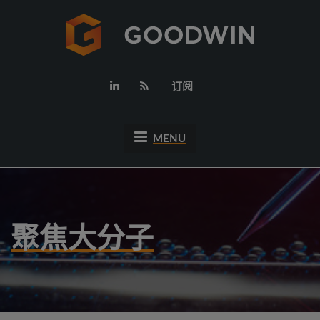
订阅
MENU
聚焦大分子