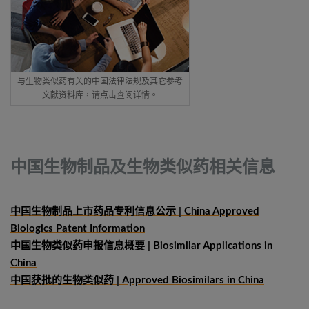
与生物类似药有关的中国法律法规及其它参考
文献资料库，请点击查阅详情。
中国生物制品及生物类似药相关信息
中国生物制品上市药品专利信息公示 | China Approved
Biologics Patent Information
中国生物类似药申报信息概要
| Biosimilar Applications in
China
中国获批的生物类似药 | Approved Biosimilars in China