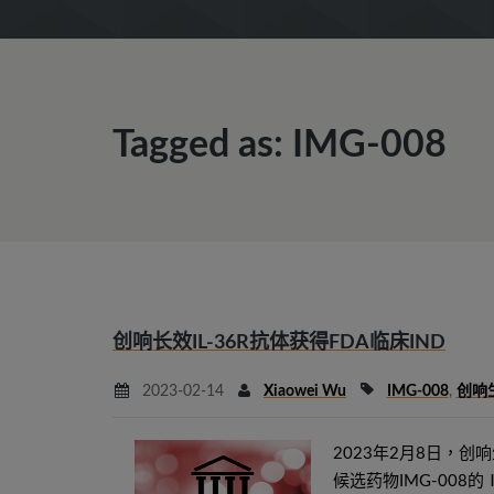
Tagged as: IMG-008
创响长效IL-36R抗体获得FDA临床IND
2023-02-14
Xiaowei Wu
IMG-008
,
创响
2023年2月8日，
候选药物IMG-008