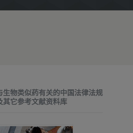
与生物类似药有关的中国法律法规
及其它参考文献资料库