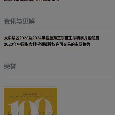
资讯与见解
大中华区2023及2024年截至第三季度生命科学并购趋势
2023年中国生命科学领域授权许可交易的主要趋势
荣誉