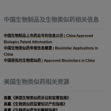
中国生物制品及生物类似药相关信息
中国生物制品上市药品专利信息公示 | China Approved
Biologics Patent Information
中国生物类似药申报信息概要
| Biosimilar Applications in
China
中国获批的生物类似药 | Approved Biosimilars in China
美国生物类似药相关资源
高赢《美国生物类似药诉讼和监管指南》
高赢《生物类似药监管知识产权指南》
高赢《生物类似药专利舞蹈指南》