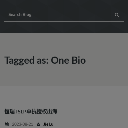
Tagged as: One Bio
恒瑞TSLP单抗授权出海
2023-08-21
Jie Lu