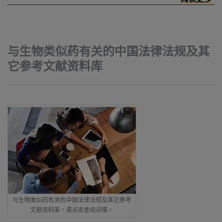
与生物类似药有关的中国法律法规及其
它参考文献资料库
与生物类似药有关的中国法律法规及其它参考
文献资料库，请点击查阅详情。