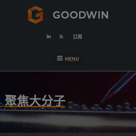
订阅
MENU
聚焦大分子