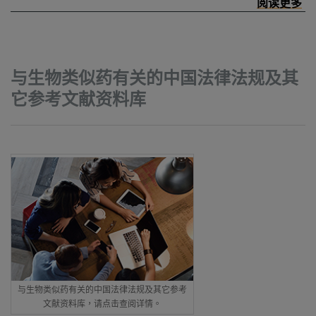
与生物类似药有关的中国法律法规及其
它参考文献资料库
与生物类似药有关的中国法律法规及其它参考
文献资料库，请点击查阅详情。