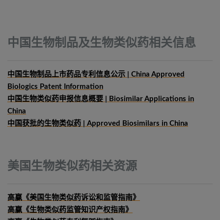
中国生物制品及生物类似药相关信息
中国生物制品上市药品专利信息公示 | China Approved
Biologics Patent Information
中国生物类似药申报信息概要
| Biosimilar Applications in
China
中国获批的生物类似药 | Approved Biosimilars in China
美国生物类似药相关资源
高赢《美国生物类似药诉讼和监管指南》
高赢《生物类似药监管知识产权指南》