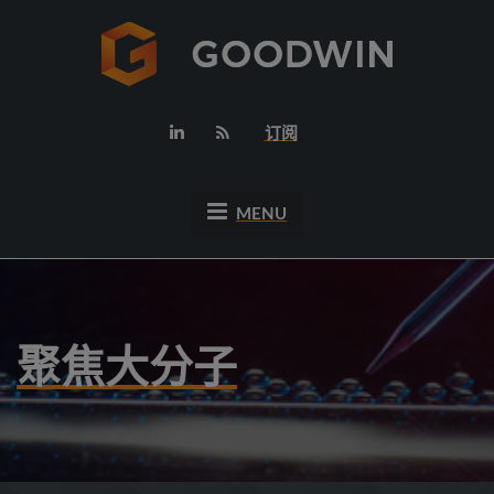
订阅
MENU
聚焦大分子