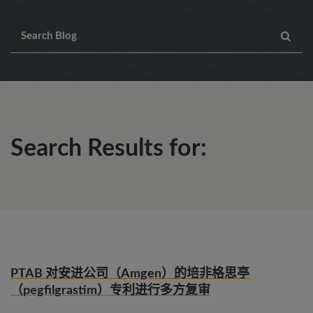
Search Results for:
PTAB 对安进公司（Amgen）的培非格思亭
（pegfilgrastim）专利进行多方复审