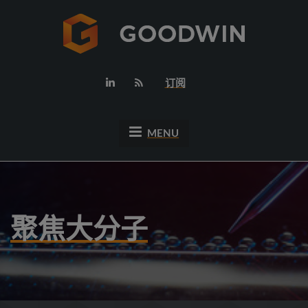
订阅
MENU
聚焦大分子