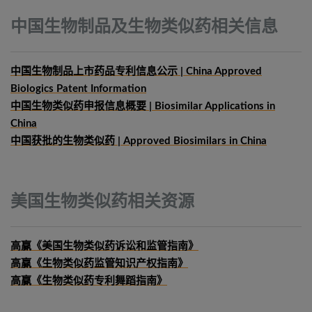
中国生物制品及生物类似药相关信息
中国生物制品上市药品专利信息公示 | China Approved
Biologics Patent Information
中国生物类似药申报信息概要
| Biosimilar Applications in
China
中国获批的生物类似药 | Approved Biosimilars in China
美国生物类似药相关资源
高赢《美国生物类似药诉讼和监管指南》
高赢《生物类似药监管知识产权指南》
高赢《生物类似药专利舞蹈指南》