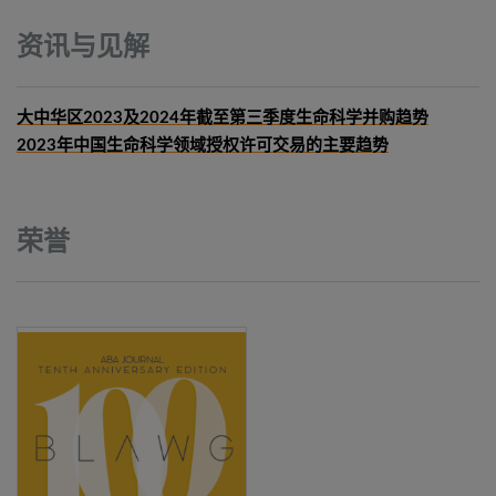
资讯与见解
大中华区2023及2024年截至第三季度生命科学并购趋势
2023年中国生命科学领域授权许可交易的主要趋势
荣誉