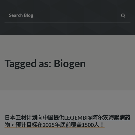
Tagged as: Biogen
日本卫材计划向中国提供LEQEMBI®阿尔茨海默病药
物，预计目标在2025年底前覆盖1500人！