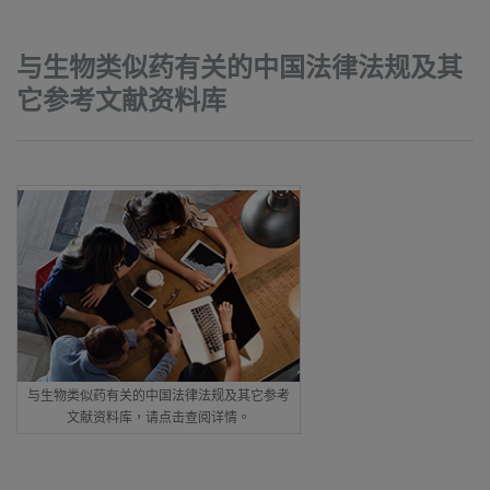
与生物类似药有关的中国法律法规及其
它参考文献资料库
与生物类似药有关的中国法律法规及其它参考
文献资料库，请点击查阅详情。