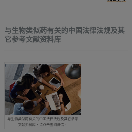
与生物类似药有关的中国法律法规及其
它参考文献资料库
与生物类似药有关的中国法律法规及其它参考
文献资料库，请点击查阅详情。