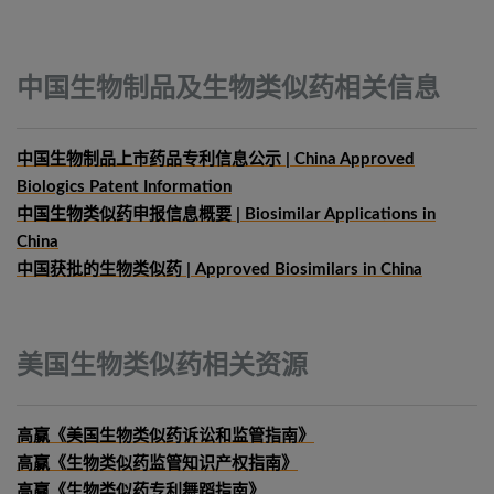
中国生物制品及生物类似药相关信息
中国生物制品上市药品专利信息公示 | China Approved
Biologics Patent Information
中国生物类似药申报信息概要
| Biosimilar Applications in
China
中国获批的生物类似药 | Approved Biosimilars in China
美国生物类似药相关资源
高赢《美国生物类似药诉讼和监管指南》
高赢《生物类似药监管知识产权指南》
高赢《生物类似药专利舞蹈指南》