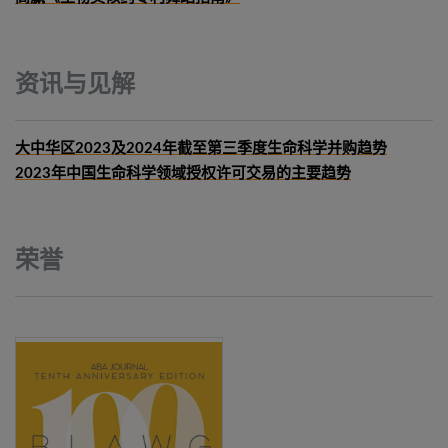
资讯与见解
大中华区2023及2024年截至第三季度生命科学并购趋势
2023年中国生命科学领域授权许可交易的主要趋势
荣誉