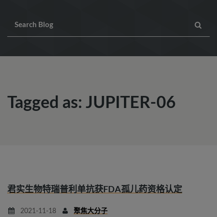
Tagged as: JUPITER-06
君实生物特瑞普利单抗获FDA孤儿药资格认定
2021-11-18
聚焦大分子