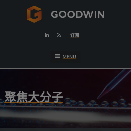
订阅
MENU
聚焦大分子