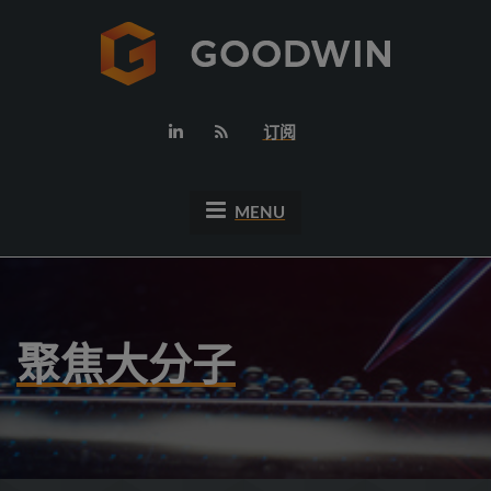
订阅
MENU
聚焦大分子