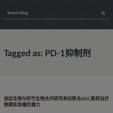
Tagged as: PD-1抑制剂
信达生物与轩竹生物合作研究单抗联合ADC新药治疗
晚期实体瘤的潜力