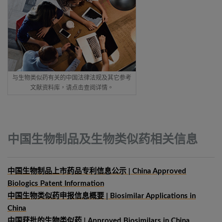
与生物类似药有关的中国法律法规及其它参考
文献资料库，请点击查阅详情。
中国生物制品及生物类似药相关信息
中国生物制品上市药品专利信息公示 | China Approved
Biologics Patent Information
中国生物类似药申报信息概要
| Biosimilar Applications in
China
中国获批的生物类似药 | Approved Biosimilars in China