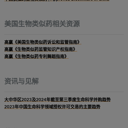
美国生物类似药相关资源
高赢《美国生物类似药诉讼和监管指南》
高赢《生物类似药监管知识产权指南》
高赢《生物类似药专利舞蹈指南》
资讯与见解
大中华区2023及2024年截至第三季度生命科学并购趋势
2023年中国生命科学领域授权许可交易的主要趋势