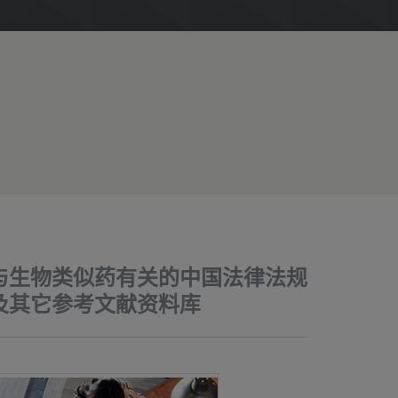
与生物类似药有关的中国法律法规
及其它参考文献资料库