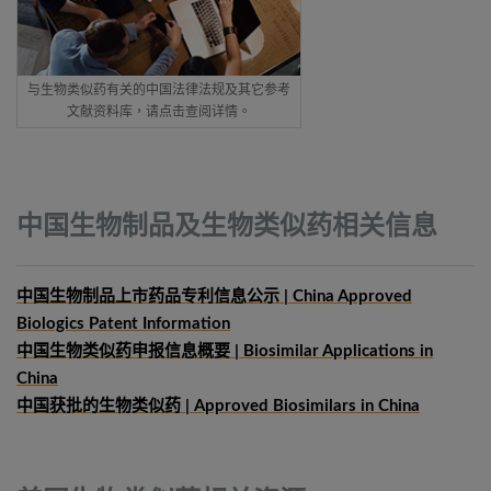
与生物类似药有关的中国法律法规及其它参考
文献资料库，请点击查阅详情。
中国生物制品及生物类似药相关信息
中国生物制品上市药品专利信息公示 | China Approved
Biologics Patent Information
中国生物类似药申报信息概要
| Biosimilar Applications in
China
中国获批的生物类似药 | Approved Biosimilars in China