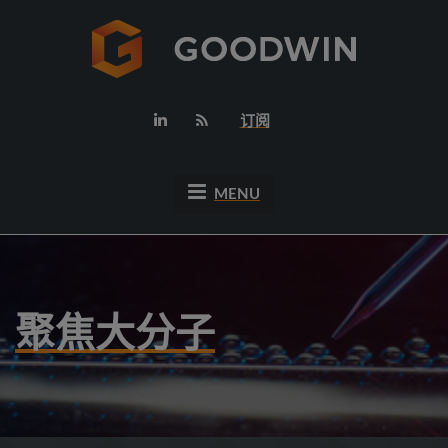
订阅
MENU
聚焦大分子