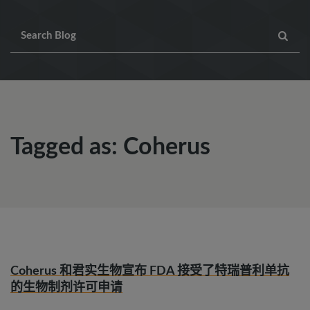
Tagged as: Coherus
Coherus 和君实生物宣布 FDA 接受了特瑞普利单抗
的生物制剂许可申请