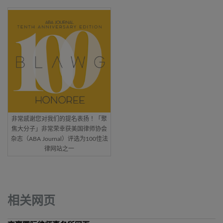
非常感谢您对我们的提名表扬！「聚
焦大分子」非常荣幸获美国律师协会
杂志（ABA Journal）评选为100佳法
律网站之一
相关网页